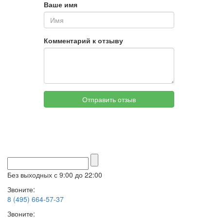
Ваше имя
Комментарий к отзыву
Отправить отзыв
Без выходных с 9:00 до 22:00
Звоните:
8 (495) 664-57-37
Звоните: