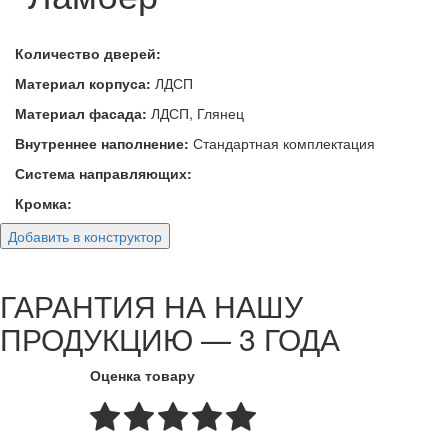
Количество дверей:
Материал корпуса:
ЛДСП
Материал фасада:
ЛДСП, Глянец
Внутреннее наполнение:
Стандартная комплектация
Система направляющих:
Кромка:
Добавить в конструктор
ГАРАНТИЯ НА НАШУ
ПРОДУКЦИЮ — 3 ГОДА
Оценка товару