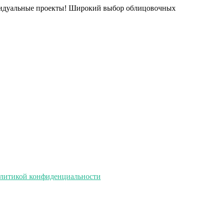
ивидуальные проекты! Широкий выбор облицовочных
литикой конфиденциальности