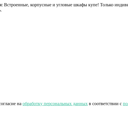
ля: Встроенные, корпусные и угловые шкафы купе! Только инд
.
огласие на
обработку персональных данных
в соответствии с
по