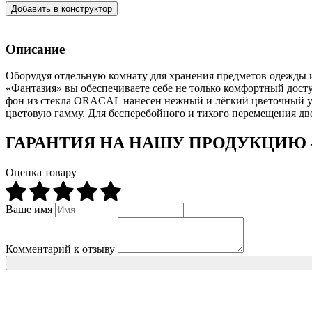
Добавить в конструктор
Описание
Оборудуя отдельную комнату для хранения предметов одежды и 
«Фантазия» вы обеспечиваете себе не только комфортный дост
фон из стекла ORACAL нанесен нежный и лёгкий цветочный уз
цветовую гамму. Для бесперебойного и тихого перемещения две
ГАРАНТИЯ НА НАШУ ПРОДУКЦИЮ 
Оценка товару
Ваше имя
Комментарий к отзыву